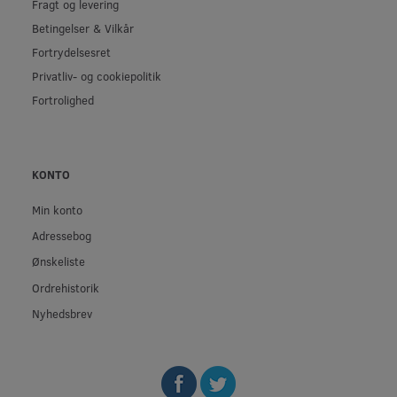
Fragt og levering
Betingelser & Vilkår
Fortrydelsesret
Privatliv- og cookiepolitik
Fortrolighed
KONTO
Min konto
Adressebog
Ønskeliste
Ordrehistorik
Nyhedsbrev