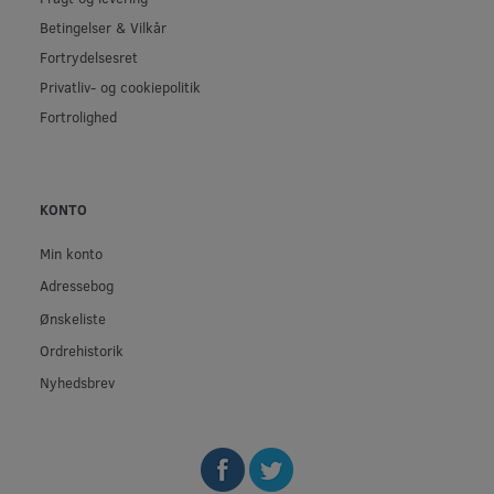
Betingelser & Vilkår
Fortrydelsesret
Privatliv- og cookiepolitik
Fortrolighed
KONTO
Min konto
Adressebog
Ønskeliste
Ordrehistorik
Nyhedsbrev