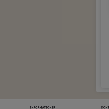
INFORMATIONER
KON