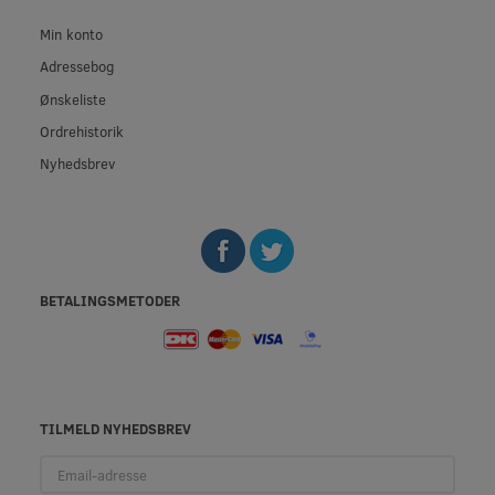
Min konto
Adressebog
Ønskeliste
Ordrehistorik
Nyhedsbrev
BETALINGSMETODER
TILMELD NYHEDSBREV
Email-
adresse