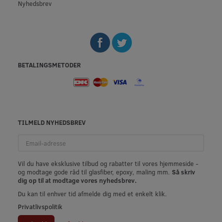
Nyhedsbrev
BETALINGSMETODER
TILMELD NYHEDSBREV
Email-
adresse
Vil du have eksklusive tilbud og rabatter til vores hjemmeside -
og modtage gode råd til glasfiber, epoxy, maling mm.
Så skriv
dig op til at modtage vores nyhedsbrev.
Du kan til enhver tid afmelde dig med et enkelt klik.
Privatlivspolitik