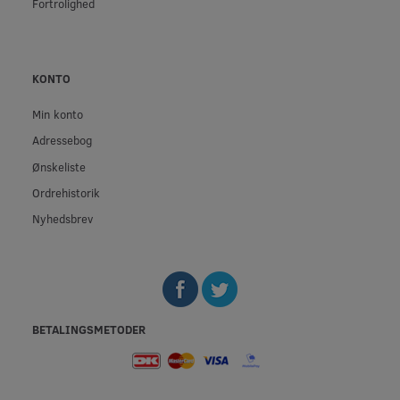
Fortrolighed
KONTO
Min konto
Adressebog
Ønskeliste
Ordrehistorik
Nyhedsbrev
BETALINGSMETODER