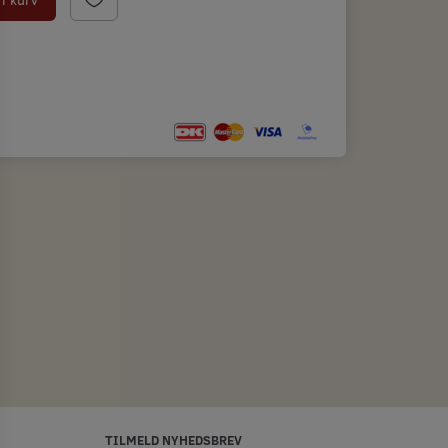
TILMELD NYHEDSBREV