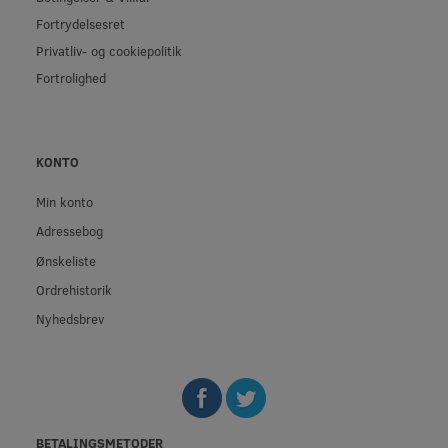
Fortrydelsesret
Privatliv- og cookiepolitik
Fortrolighed
KONTO
Min konto
Adressebog
Ønskeliste
Ordrehistorik
Nyhedsbrev
BETALINGSMETODER