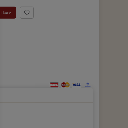
i kurv