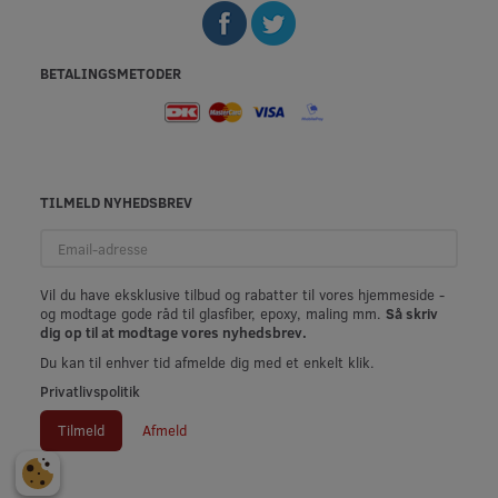
BETALINGSMETODER
TILMELD NYHEDSBREV
Email-
adresse
Vil du have eksklusive tilbud og rabatter til vores hjemmeside -
og modtage gode råd til glasfiber, epoxy, maling mm.
Så skriv
dig op til at modtage vores nyhedsbrev.
Du kan til enhver tid afmelde dig med et enkelt klik.
Privatlivspolitik
Tilmeld
Afmeld