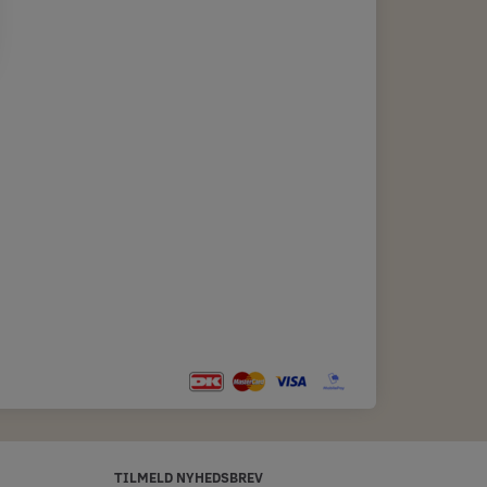
TILMELD NYHEDSBREV