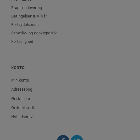
Fragt og levering
Betingelser & Vilkår
Fortrydelsesret
Privatliv- og cookiepolitik
Fortrolighed
KONTO
Min konto
Adressebog
Ønskeliste
Ordrehistorik
Nyhedsbrev