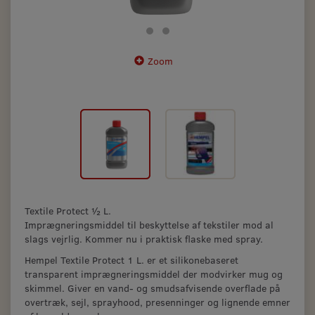
Zoom
Textile Protect ½ L.
Imprægneringsmiddel til beskyttelse af tekstiler mod al
slags vejrlig. Kommer nu i praktisk flaske med spray.
Hempel Textile Protect 1 L. er et silikonebaseret
transparent imprægneringsmiddel der modvirker mug og
skimmel. Giver en vand- og smudsafvisende overflade på
overtræk, sejl, sprayhood, presenninger og lignende emner