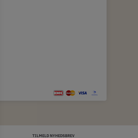
TILMELD NYHEDSBREV