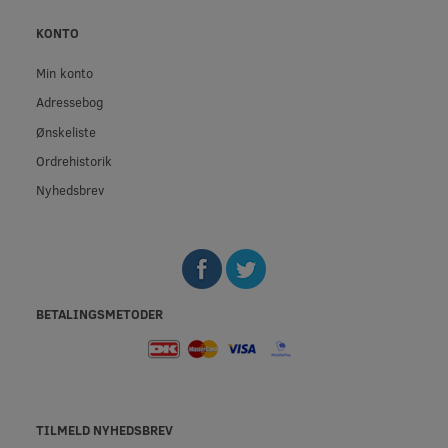
KONTO
Min konto
Adressebog
Ønskeliste
Ordrehistorik
Nyhedsbrev
BETALINGSMETODER
TILMELD NYHEDSBREV