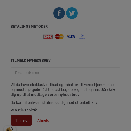
BETALINGSMETODER
TILMELD NYHEDSBREV
Email-
adresse
Vil du have eksklusive tilbud og rabatter til vores hjemmeside -
og modtage gode råd til glasfiber, epoxy, maling mm.
Så skriv
dig op til at modtage vores nyhedsbrev.
Du kan til enhver tid afmelde dig med et enkelt klik.
Privatlivspolitik
Tilmeld
Afmeld