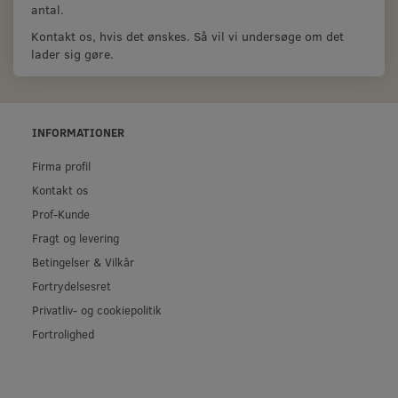
antal.
Kontakt os, hvis det ønskes. Så vil vi undersøge om det
lader sig gøre.
INFORMATIONER
Firma profil
Kontakt os
Prof-Kunde
Fragt og levering
Betingelser & Vilkår
Fortrydelsesret
Privatliv- og cookiepolitik
Fortrolighed