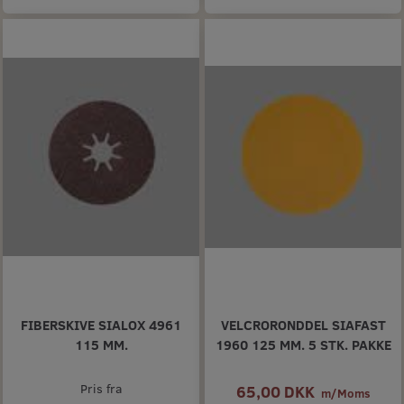
FIBERSKIVE SIALOX 4961
VELCRORONDDEL SIAFAST
115 MM.
1960 125 MM. 5 STK. PAKKE
Pris fra
65,00 DKK
m/Moms