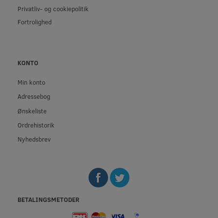
Privatliv- og cookiepolitik
Fortrolighed
KONTO
Min konto
Adressebog
Ønskeliste
Ordrehistorik
Nyhedsbrev
BETALINGSMETODER