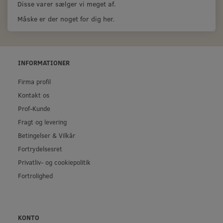
Disse varer sælger vi meget af.
Måske er der noget for dig her.
INFORMATIONER
Firma profil
Kontakt os
Prof-Kunde
Fragt og levering
Betingelser & Vilkår
Fortrydelsesret
Privatliv- og cookiepolitik
Fortrolighed
KONTO