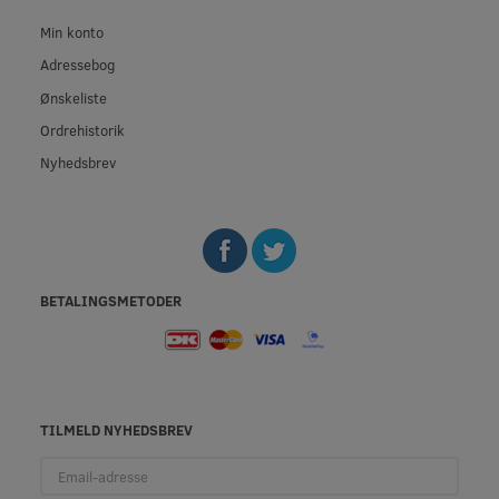
Min konto
Adressebog
Ønskeliste
Ordrehistorik
Nyhedsbrev
BETALINGSMETODER
TILMELD NYHEDSBREV
Email-
adresse