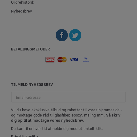
Ordrehistorik
Nyhedsbrev
BETALINGSMETODER
TILMELD NYHEDSBREV
Email-
adresse
Vil du have eksklusive tilbud og rabatter til vores hjemmeside -
og modtage gode råd til glasfiber, epoxy, maling mm.
Så skriv
dig op til at modtage vores nyhedsbrev.
Du kan til enhver tid afmelde dig med et enkelt klik.
Privatlivspolitik