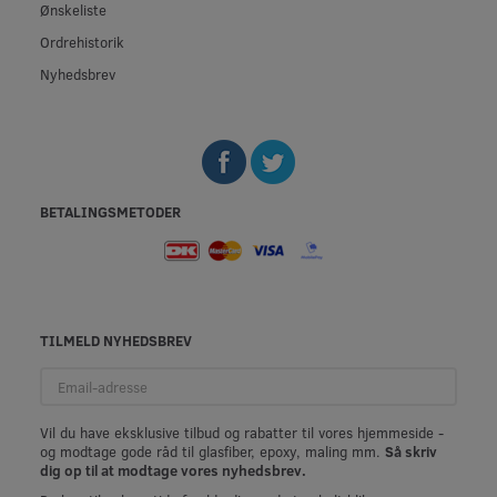
Ønskeliste
Ordrehistorik
Nyhedsbrev
BETALINGSMETODER
TILMELD NYHEDSBREV
Email-
adresse
Vil du have eksklusive tilbud og rabatter til vores hjemmeside -
og modtage gode råd til glasfiber, epoxy, maling mm.
Så skriv
dig op til at modtage vores nyhedsbrev.