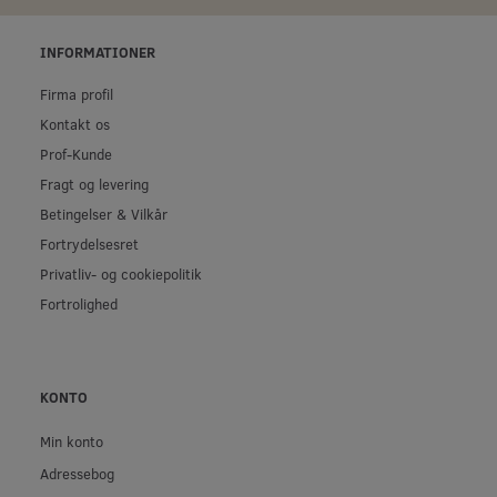
INFORMATIONER
Firma profil
Kontakt os
Prof-Kunde
Fragt og levering
Betingelser & Vilkår
Fortrydelsesret
Privatliv- og cookiepolitik
Fortrolighed
KONTO
Min konto
Adressebog