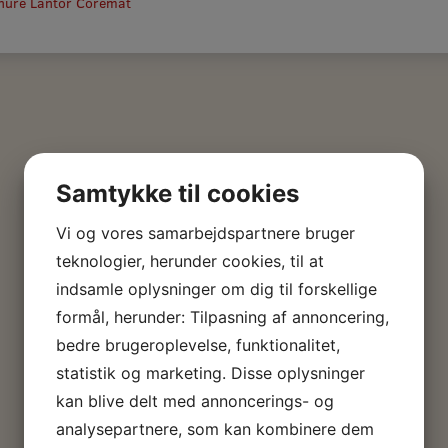
hure Lantor Coremat
Samtykke til cookies
Vi og vores samarbejdspartnere bruger
teknologier, herunder cookies, til at
indsamle oplysninger om dig til forskellige
formål, herunder: Tilpasning af annoncering,
bedre brugeroplevelse, funktionalitet,
statistik og marketing. Disse oplysninger
kan blive delt med annoncerings- og
analysepartnere, som kan kombinere dem