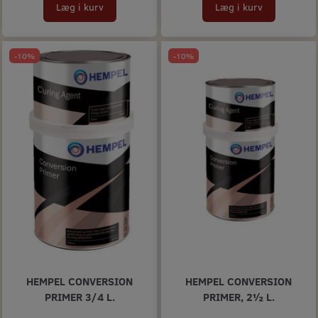
Læg i kurv
Læg i kurv
-10%
-10%
HEMPEL CONVERSION
HEMPEL CONVERSION
PRIMER 3/4 L.
PRIMER, 2½ L.