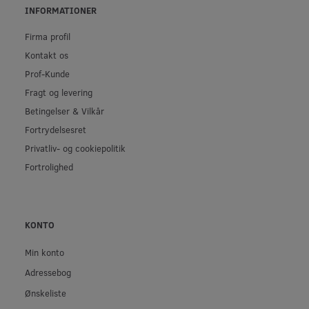
INFORMATIONER
Firma profil
Kontakt os
Prof-Kunde
Fragt og levering
Betingelser & Vilkår
Fortrydelsesret
Privatliv- og cookiepolitik
Fortrolighed
KONTO
Min konto
Adressebog
Ønskeliste