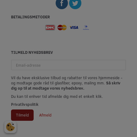
BETALINGSMETODER
TILMELD NYHEDSBREV
Email-
adresse
Vil du have eksklusive tilbud og rabatter til vores hjemmeside -
og modtage gode råd til glasfiber, epoxy, maling mm.
Så skriv
dig op til at modtage vores nyhedsbrev.
Du kan til enhver tid afmelde dig med et enkelt klik.
Privatlivspolitik
Tilmeld
Afmeld