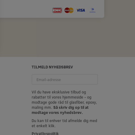
TILMELD NYHEDSBREV
Email-
adresse
Vil du have eksklusive tilbud og
rabatter til vores hjemmeside - og
modtage gode råd til glasfiber, epoxy,
maling mm.
Så skriv dig op til at
modtage vores nyhedsbrev.
Du kan til enhver tid afmelde dig med
et enkelt klik.
Privatlivspolitik