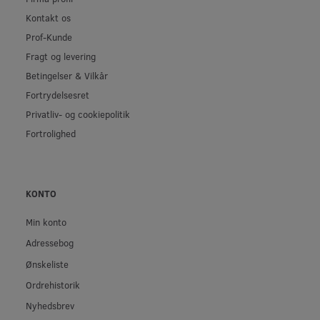
Kontakt os
Prof-Kunde
Fragt og levering
Betingelser & Vilkår
Fortrydelsesret
Privatliv- og cookiepolitik
Fortrolighed
KONTO
Min konto
Adressebog
Ønskeliste
Ordrehistorik
Nyhedsbrev