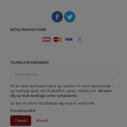
BETALINGSMETODER
TILMELD NYHEDSBREV
Email-
adresse
Vil du have eksklusive tilbud og rabatter til vores hjemmeside -
og modtage gode råd til glasfiber, epoxy, maling mm.
Så skriv
dig op til at modtage vores nyhedsbrev.
Du kan til enhver tid afmelde dig med et enkelt klik.
Privatlivspolitik
Tilmeld
Afmeld