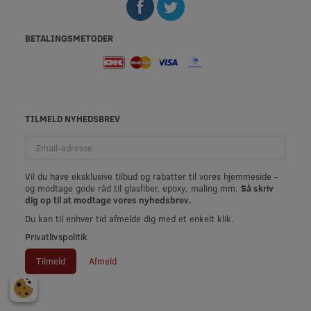
BETALINGSMETODER
TILMELD NYHEDSBREV
Email-
adresse
Vil du have eksklusive tilbud og rabatter til vores hjemmeside -
og modtage gode råd til glasfiber, epoxy, maling mm.
Så skriv
dig op til at modtage vores nyhedsbrev.
Du kan til enhver tid afmelde dig med et enkelt klik.
Privatlivspolitik
Tilmeld
Afmeld